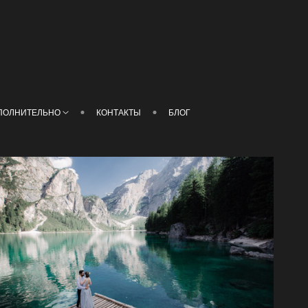
ПОЛНИТЕЛЬНО
КОНТАКТЫ
БЛОГ