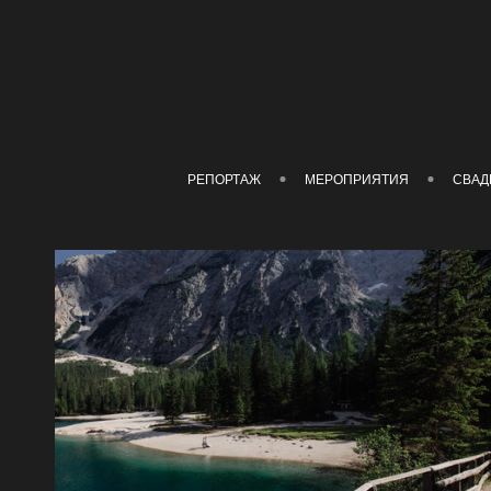
РЕПОРТАЖ
МЕРОПРИЯТИЯ
СВАД