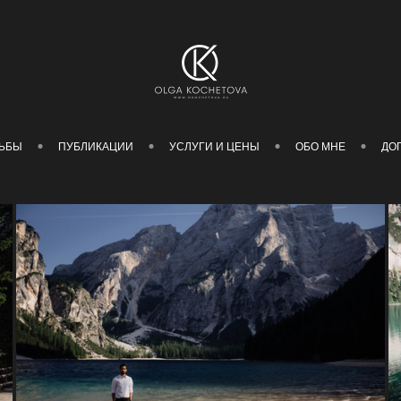
ЬБЫ
ПУБЛИКАЦИИ
УСЛУГИ И ЦЕНЫ
ОБО МНЕ
ДО